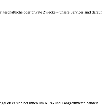
ür geschäftliche oder private Zwecke – unsere Services sind darauf
egal ob es sich bei Ihnen um Kurz- und Langzeitmieten handelt.