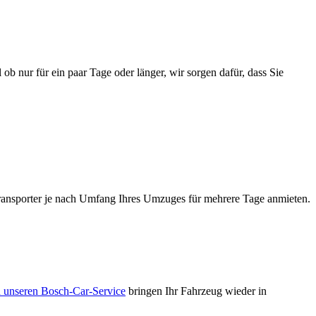
b nur für ein paar Tage oder länger, wir sorgen dafür, dass Sie
ransporter je nach Umfang Ihres Umzuges für mehrere Tage anmieten.
 unseren Bosch-Car-Service
bringen Ihr Fahrzeug wieder in