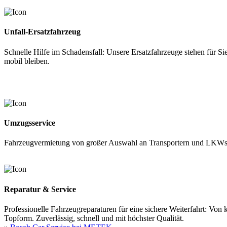
Unfall-Ersatzfahrzeug
Schnelle Hilfe im Schadensfall: Unsere Ersatzfahrzeuge stehen für Si
mobil bleiben.
Umzugsservice
Fahrzeugvermietung von großer Auswahl an Transportern und LKWs, i
Reparatur & Service
Professionelle Fahrzeugreparaturen für eine sichere Weiterfahrt: Von
Topform. Zuverlässig, schnell und mit höchster Qualität.