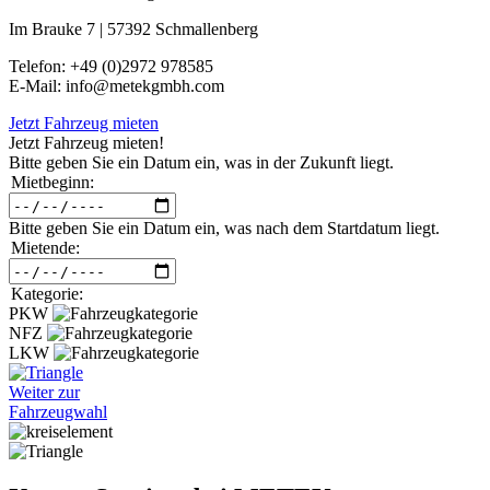
Im Brauke 7 | 57392 Schmallenberg
Telefon: +49 (0)2972 978585
E-Mail: info@metekgmbh.com
Jetzt Fahrzeug mieten
Jetzt Fahrzeug mieten!
Bitte geben Sie ein Datum ein, was in der Zukunft liegt.
Mietbeginn:
Bitte geben Sie ein Datum ein, was nach dem Startdatum liegt.
Mietende:
Kategorie:
PKW
NFZ
LKW
Weiter zur
Fahrzeugwahl